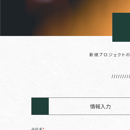
新規プロジェクトの
情報入力