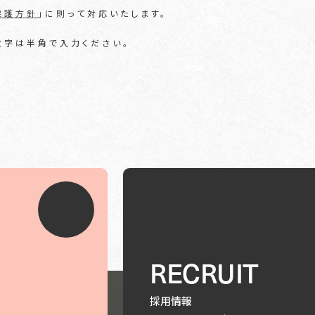
保護方針
」に則って対応いたします。
数字は半角で入力ください。
RECRUIT
採用情報