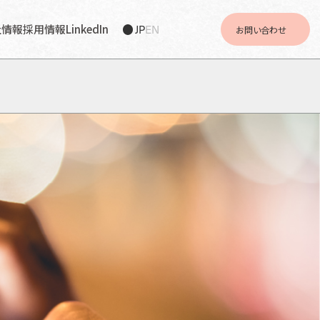
社情報
採用情報
LinkedIn
JP
EN
お問い合わせ