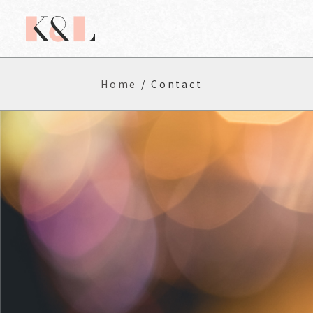
Home
Contact