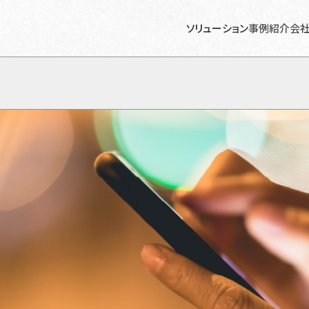
ソリューション
事例紹介
会