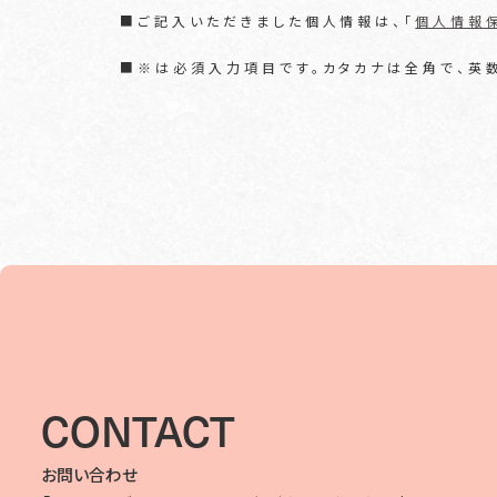
■ご記入いただきました個人情報は、「
個人情報
■※は必須入力項目です。カタカナは全角で、英
CONTACT
お問い合わせ