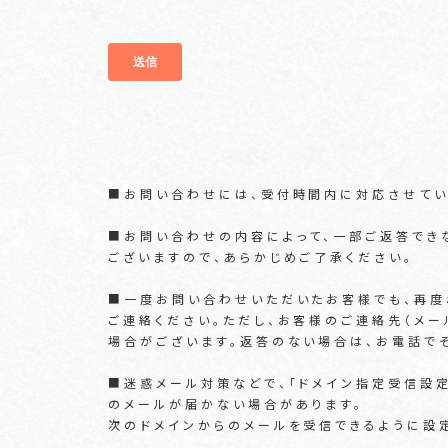
■お問い合わせには、受付時間内に対応させていただ
■お問い合わせの内容によって、一部ご返答でき
ございますので、あらかじめご了承ください。
■一度お問い合わせいただいたお客様でも、再度
ご連絡ください。ただし、お客様のご連絡先（メ
場合がございます。返答のない場合は、お電話で
■迷惑メール対策などで、「ドメイン指定受信設
のメールが届かない場合があります。
次のドメインからのメールを受信できるように設定をお