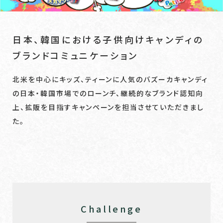
日本、韓国における子供向けキャンディの
ブランドコミュニケーション
北米を中心にキッズ、ティーンに人気のバズーカキャンディ
の日本・韓国市場でのローンチ、継続的なブランド認知向
上、拡販を目指すキャンペーンを担当させていただきまし
た。
Challenge