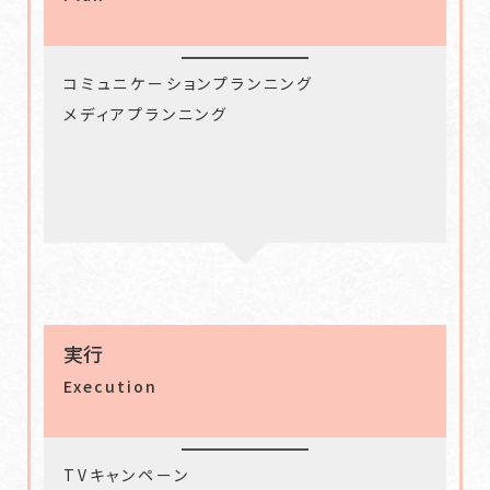
コミュニケーションプランニング
メディアプランニング
実行
Execution
TVキャンペーン