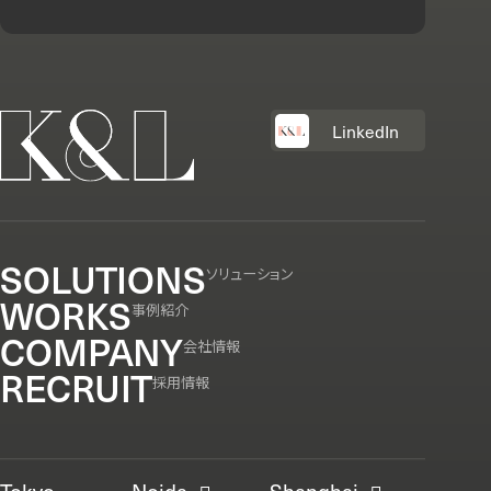
LinkedIn
SOLUTIONS
ソリューション
WORKS
事例紹介
COMPANY
会社情報
RECRUIT
採用情報