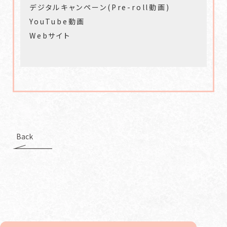
デジタルキャンペーン(Pre-roll動画)
YouTube動画
Webサイト
Back