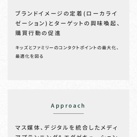
ブランドイメージの定着(ローカライ
ゼーション)とターゲットの興味喚起、
購買行動の促進
キッズとファミリーのコンタクトポイントの最大化、
最適化を図る
Approach
マス媒体、デジタルを統合したメディ
アプランニング＆エグゼキューション