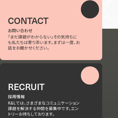
CONTACT
お問い合わせ
「まだ課題がわからない」その気持ちに
も私たちは寄り添います。まずは一度、お
話をお聞かせください。
RECRUIT
採用情報
K&Lでは、さまざまなコミュニケーション
課題を解決する仲間を募集中です。エン
トリーお待ちしております。