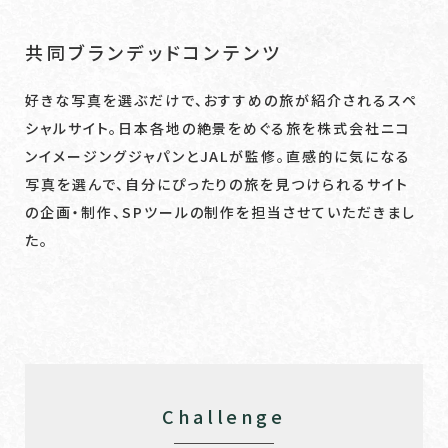
共同ブランデッドコンテンツ
好きな写真を選ぶだけで、おすすめの旅が紹介されるスペ
シャルサイト。日本各地の絶景をめぐる旅を株式会社ニコ
ンイメージングジャパンとJALが監修。直感的に気になる
写真を選んで、自分にぴったりの旅を見つけられるサイト
の企画・制作、SPツールの制作を担当させていただきまし
た。
Challenge