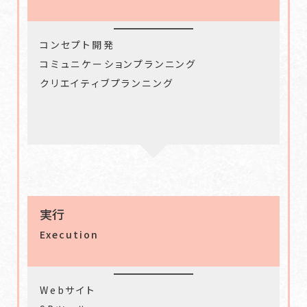
コンセプト開発
コミュニケーションプランニング
クリエイティブプランニング
実行
Execution
Webサイト