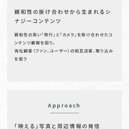
親和性の掛け合わせから生まれるシ
ナジーコンテンツ
親和性の高い「旅行」と「カメラ」を掛け合わせたコ
ンテンツ展開を図り、
両社顧客（ファン、ユーザー）の相互送客、取り込み
を狙う
Approach
「映える」写真と周辺情報の発信