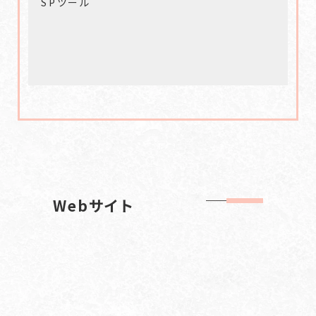
SPツール
Webサイト